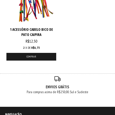
1 ACESSÓRIO CABELO BICO DE
PATO CAIPIRA
R$12,50
2
X DE
R$6,73
COMPRAR
ENVIOS GRÁTIS
Para compras acima de R$250,00. Sul e Sudeste
NAVEGAÇÃO