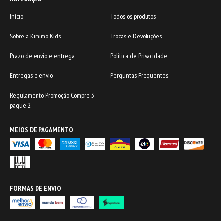
Início
Todos os produtos
Sobre a Kimimo Kids
Trocas e Devoluções
Prazo de envio e entrega
Política de Privacidade
Entregas e envio
Perguntas Frequentes
Regulamento Promoção Compre 3
pague 2
MEIOS DE PAGAMENTO
FORMAS DE ENVIO