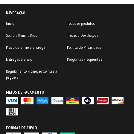
NAVEGAÇÃO
Início
Todos os produtos
Sobre a Kimimo Kids
Trocas e Devoluções
Prazo de envio e entrega
Política de Privacidade
Entregas e envio
Perguntas Frequentes
Regulamento Promoção Compre 3
pague 2
MEIOS DE PAGAMENTO
FORMAS DE ENVIO