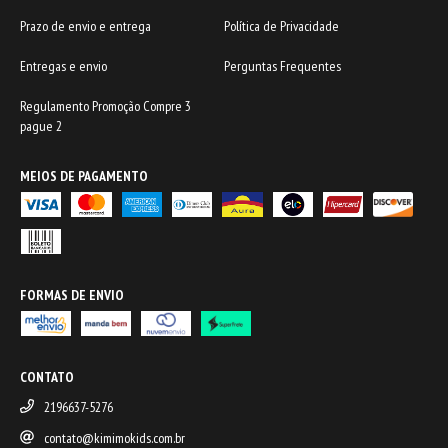
Prazo de envio e entrega
Política de Privacidade
Entregas e envio
Perguntas Frequentes
Regulamento Promoção Compre 3
pague 2
MEIOS DE PAGAMENTO
FORMAS DE ENVIO
CONTATO
2196637-5276
contato@kimimokids.com.br