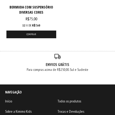
BERMUDA COM SUSPENSÓRIO
DIVERSAS CORES
R$75,00
12
X DE
R$7,60
COMPRAR
ENVIOS GRÁTIS
Para compras acima de R$250,00. Sul e Sudeste
NAVEGAÇÃO
Início
Todos os produtos
Sobre a Kimimo Kids
Trocas e Devoluções