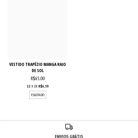
VESTIDO TRAPÉZIO MANGA RAIO
DE SOL
R$65,00
12
X DE
R$6,59
ESGOTADO
ENVIOS GRÁTIS