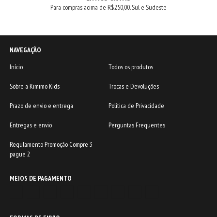
Para compras acima de R$250,00. Sul e Sudeste
NAVEGAÇÃO
Início
Todos os produtos
Sobre a Kimimo Kids
Trocas e Devoluções
Prazo de envio e entrega
Política de Privacidade
Entregas e envio
Perguntas Frequentes
Regulamento Promoção Compre 3
pague 2
MEIOS DE PAGAMENTO