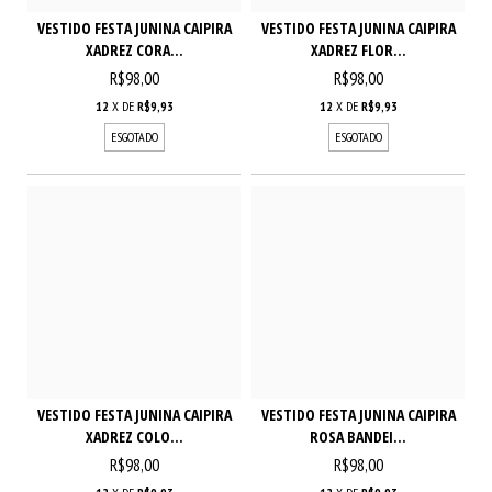
VESTIDO FESTA JUNINA CAIPIRA
VESTIDO FESTA JUNINA CAIPIRA
XADREZ CORA...
XADREZ FLOR...
R$98,00
R$98,00
12
X DE
R$9,93
12
X DE
R$9,93
ESGOTADO
ESGOTADO
VESTIDO FESTA JUNINA CAIPIRA
VESTIDO FESTA JUNINA CAIPIRA
XADREZ COLO...
ROSA BANDEI...
R$98,00
R$98,00