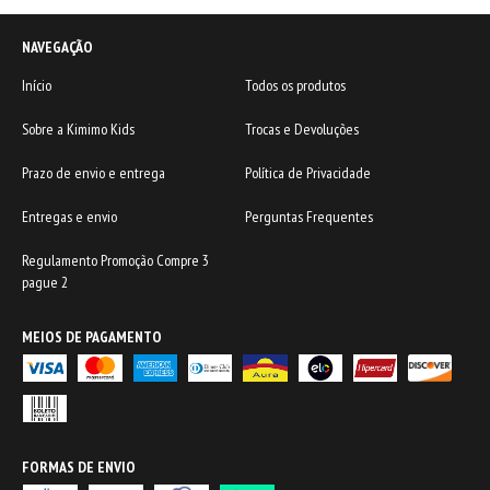
NAVEGAÇÃO
Início
Todos os produtos
Sobre a Kimimo Kids
Trocas e Devoluções
Prazo de envio e entrega
Política de Privacidade
Entregas e envio
Perguntas Frequentes
Regulamento Promoção Compre 3
pague 2
MEIOS DE PAGAMENTO
FORMAS DE ENVIO