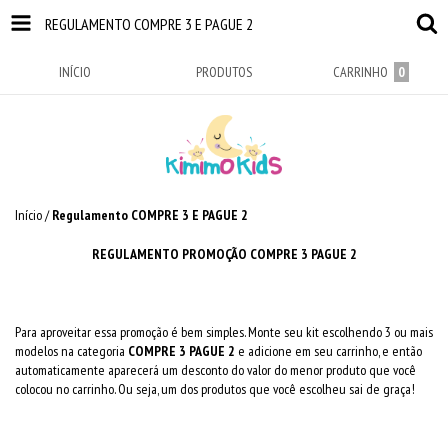
REGULAMENTO COMPRE 3 E PAGUE 2
INÍCIO
PRODUTOS
CARRINHO
0
Início
/
Regulamento COMPRE 3 E PAGUE 2
REGULAMENTO PROMOÇÃO COMPRE 3 PAGUE 2
Para aproveitar essa promoção é bem simples. Monte seu kit escolhendo 3 ou mais
modelos na categoria
COMPRE 3 PAGUE 2
e adicione em seu carrinho, e então
automaticamente aparecerá um desconto do valor do menor produto que você
colocou no carrinho. Ou seja, um dos produtos que você escolheu sai de graça!