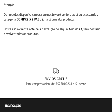
Atenção!
Os modelos disponíveis nessa promoção você confere
aqui
ou acessando a
categoria
COMPRE 3 E PAGUE,
na página dos produtos.
Obs.: Caso o cliente opte pela devolução de algum item do kit, será nessário
devolver todos os produtos.
ENVIOS GRÁTIS
Para compras acima de R$250,00. Sul e Sudeste
NAVEGAÇÃO