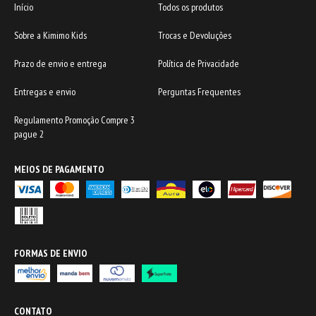
Início
Todos os produtos
Sobre a Kimimo Kids
Trocas e Devoluções
Prazo de envio e entrega
Política de Privacidade
Entregas e envio
Perguntas Frequentes
Regulamento Promoção Compre 3
pague 2
MEIOS DE PAGAMENTO
FORMAS DE ENVIO
CONTATO