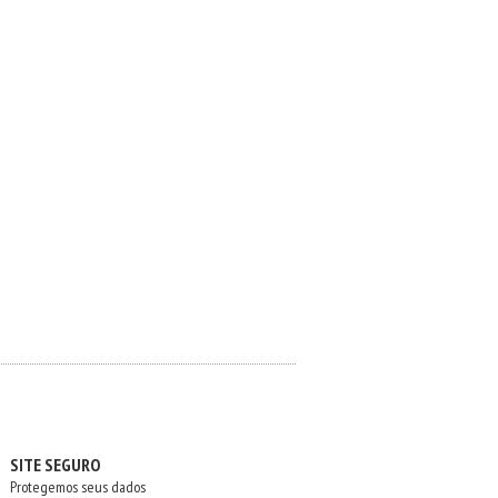
SITE SEGURO
Protegemos seus dados