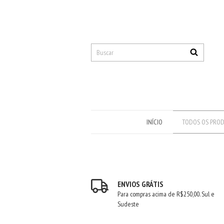
INÍCIO
TODOS OS PRO
ENVIOS GRÁTIS
Para compras acima de R$250,00. Sul e
Sudeste