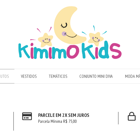
DUTOS
VESTIDOS
TEMÁTICOS
CONJUNTO MINI DIVA
MODA MÃ
PARCELE EM 2X SEM JUROS
Parcela Mínima R$ 75,00