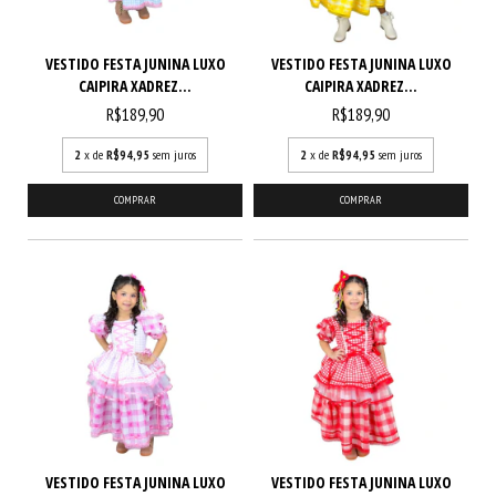
VESTIDO FESTA JUNINA LUXO
VESTIDO FESTA JUNINA LUXO
CAIPIRA XADREZ...
CAIPIRA XADREZ...
R$189,90
R$189,90
2
x de
R$94,95
sem juros
2
x de
R$94,95
sem juros
COMPRAR
COMPRAR
VESTIDO FESTA JUNINA LUXO
VESTIDO FESTA JUNINA LUXO