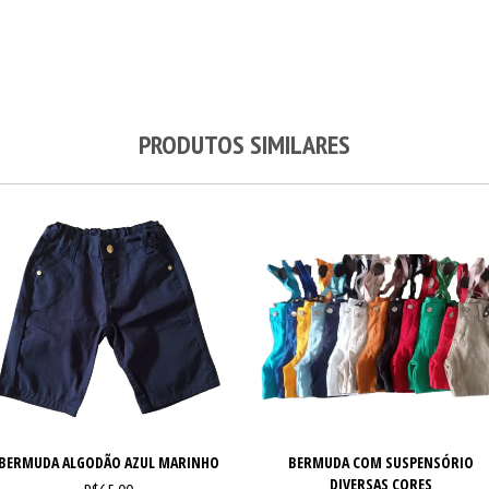
PRODUTOS SIMILARES
BERMUDA ALGODÃO AZUL MARINHO
BERMUDA COM SUSPENSÓRIO
DIVERSAS CORES