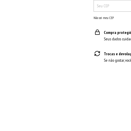
Não sei meu CEP
Compra protegi
Seus dados cuida
Trocas e devolu
Se não gostar, voc