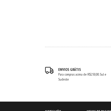
ENVIOS GRÁTIS
Para compras acima de R$250,00. Sul e
Sudeste