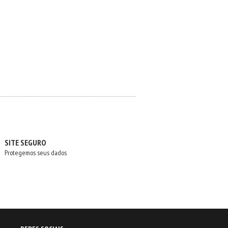
SITE SEGURO
Protegemos seus dados