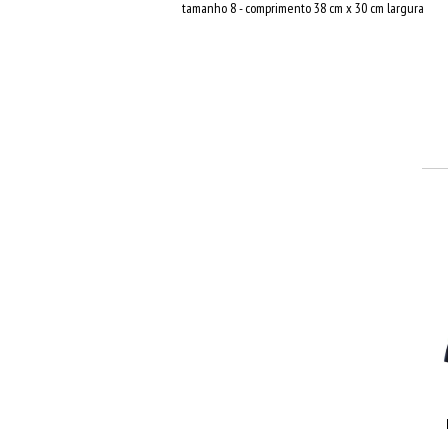
tamanho 8 - comprimento 38 cm x 30 cm largura