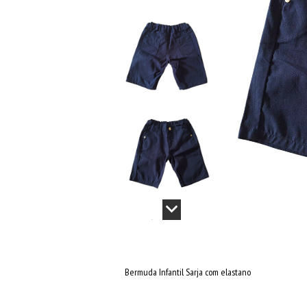
Bermuda Infantil Sarja com elastano