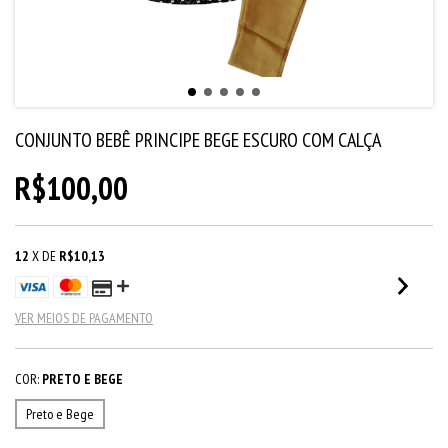
CONJUNTO BEBÊ PRINCIPE BEGE ESCURO COM CALÇA
R$100,00
12
X DE
R$10,13
VER MEIOS DE PAGAMENTO
COR:
PRETO E BEGE
Preto e Bege