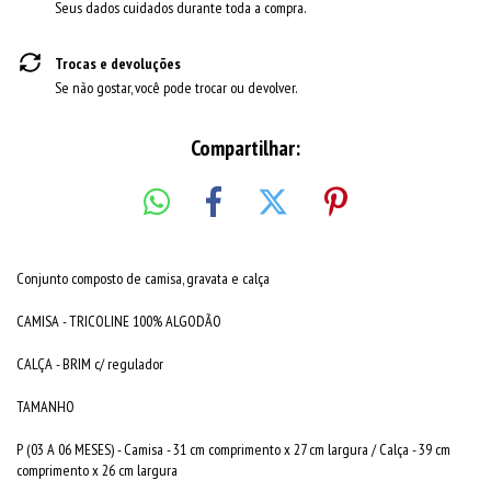
Seus dados cuidados durante toda a compra.
Trocas e devoluções
Se não gostar, você pode trocar ou devolver.
Compartilhar:
Conjunto composto de camisa, gravata e calça
CAMISA - TRICOLINE 100% ALGODÃO
CALÇA - BRIM c/ regulador
TAMANHO
P (03 A 06 MESES) - Camisa - 31 cm comprimento x 27 cm largura / Calça - 39 cm
comprimento x 26 cm largura