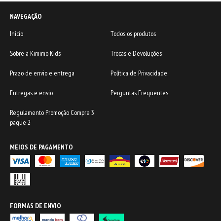
NAVEGAÇÃO
Início
Todos os produtos
Sobre a Kimimo Kids
Trocas e Devoluções
Prazo de envio e entrega
Política de Privacidade
Entregas e envio
Perguntas Frequentes
Regulamento Promoção Compre 3
pague 2
MEIOS DE PAGAMENTO
FORMAS DE ENVIO