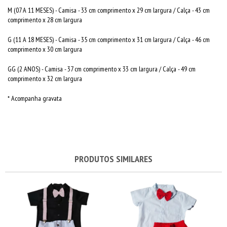
M (07 A 11 MESES) - Camisa - 33 cm comprimento x 29 cm largura / Calça - 43 cm
comprimento x 28 cm largura
G (11 A 18 MESES) - Camisa - 35 cm comprimento x 31 cm largura / Calça - 46 cm
comprimento x 30 cm largura
GG (2 ANOS) - Camisa - 37 cm comprimento x 33 cm largura / Calça - 49 cm
comprimento x 32 cm largura
* Acompanha gravata
PRODUTOS SIMILARES