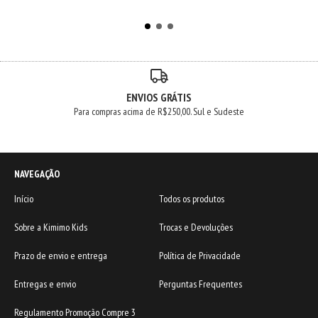
ENVIOS GRÁTIS
Para compras acima de R$250,00. Sul e Sudeste
NAVEGAÇÃO
Início
Todos os produtos
Sobre a Kimimo Kids
Trocas e Devoluções
Prazo de envio e entrega
Política de Privacidade
Entregas e envio
Perguntas Frequentes
Regulamento Promoção Compre 3