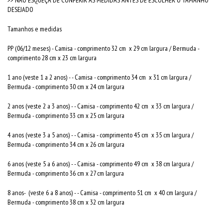
DESEJADO
Tamanhos e medidas
PP (06/12 meses) - Camisa - comprimento 32 cm x 29 cm largura / Bermuda -
comprimento 28 cm x 23 cm largura
1 ano (veste 1 a 2 anos) - - Camisa - comprimento 34 cm x 31 cm largura /
Bermuda - comprimento 30 cm x 24 cm largura
2 anos (veste 2 a 3 anos) - - Camisa - comprimento 42 cm x 33 cm largura /
Bermuda - comprimento 33 cm x 25 cm largura
4 anos (veste 3 a 5 anos) - - Camisa - comprimento 45 cm x 35 cm largura /
Bermuda - comprimento 34 cm x 26 cm largura
6 anos (veste 5 a 6 anos) - - Camisa - comprimento 49 cm x 38 cm largura /
Bermuda - comprimento 36 cm x 27 cm largura
8 anos- (veste 6 a 8 anos) - - Camisa - comprimento 51 cm x 40 cm largura /
Bermuda - comprimento 38 cm x 32 cm largura