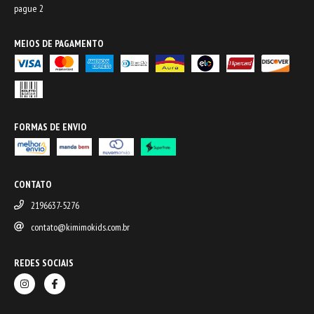
pague 2
MEIOS DE PAGAMENTO
FORMAS DE ENVIO
CONTATO
2196637-5276
contato@kimimokids.com.br
REDES SOCIAIS