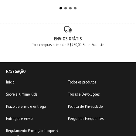
ENVIOS GRÁTIS
Para compras acima de R$250,00. Sul e Sudeste
NAVEGAÇÃO
Início
Todos os produtos
Sobre a Kimimo Kids
Trocas e Devoluções
Prazo de envio e entrega
Política de Privacidade
Entregas e envio
Perguntas Frequentes
Regulamento Promoção Compre 3