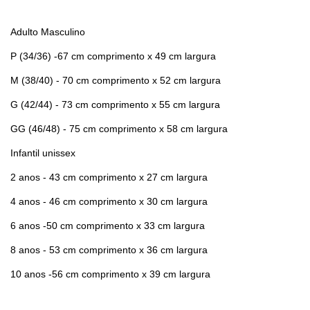
Adulto Masculino
P (34/36) -67 cm comprimento x 49 cm largura
M (38/40) - 70 cm comprimento x 52 cm largura
G (42/44) - 73 cm comprimento x 55 cm largura
GG (46/48) - 75 cm comprimento x 58 cm largura
Infantil unissex
2 anos - 43 cm comprimento x 27 cm largura
4 anos - 46 cm comprimento x 30 cm largura
6 anos -50 cm comprimento x 33 cm largura
8 anos - 53 cm comprimento x 36 cm largura
10 anos -56 cm comprimento x 39 cm largura