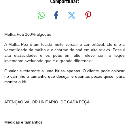
Compartilhar:
Malha Poá 100% algodão
A Malha Poá é um tecido muito versátil e confortável. Ele une a
versatilidade da malha e o charme do poá em alto relevo. Possui
alta elasticidade, e os poás em alto relevo com o toque
levemente aveludado que é o grande diferencial.
O valor é referente a uma blusa apenas. O cliente pode colocar
no carrinho o tamanho que desejar e quantas peças quiser para
montar o kit.
ATENÇÃO VALOR UNITÁRIO. DE CADA PEÇA.
Medidas e tamanhos