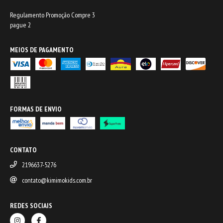
Regulamento Promoção Compre 3
pague 2
MEIOS DE PAGAMENTO
FORMAS DE ENVIO
CONTATO
2196637-5276
contato@kimimokids.com.br
REDES SOCIAIS