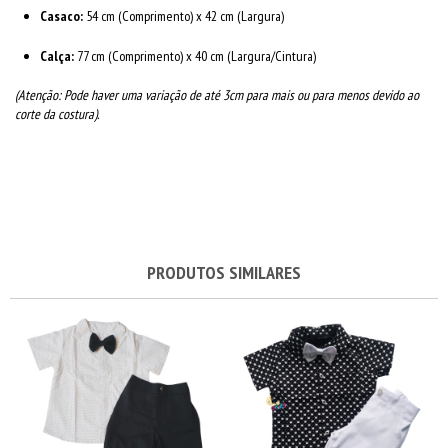
Casaco:
54 cm (Comprimento) x 42 cm (Largura)
Calça:
77 cm (Comprimento) x 40 cm (Largura/Cintura)
(Atenção: Pode haver uma variação de até 3cm para mais ou para menos devido ao
corte da costura).
PRODUTOS SIMILARES