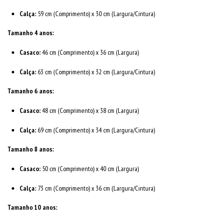
Calça:
59 cm (Comprimento) x 30 cm (Largura/Cintura)
Tamanho 4 anos:
Casaco:
46 cm (Comprimento) x 36 cm (Largura)
Calça:
63 cm (Comprimento) x 32 cm (Largura/Cintura)
Tamanho 6 anos:
Casaco:
48 cm (Comprimento) x 38 cm (Largura)
Calça:
69 cm (Comprimento) x 34 cm (Largura/Cintura)
Tamanho 8 anos:
Casaco:
50 cm (Comprimento) x 40 cm (Largura)
Calça:
73 cm (Comprimento) x 36 cm (Largura/Cintura)
Tamanho 10 anos: