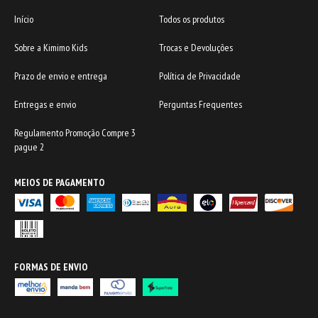
Início
Todos os produtos
Sobre a Kimimo Kids
Trocas e Devoluções
Prazo de envio e entrega
Política de Privacidade
Entregas e envio
Perguntas Frequentes
Regulamento Promoção Compre 3
pague 2
MEIOS DE PAGAMENTO
FORMAS DE ENVIO